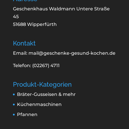
Geschenkhaus Waldmann Untere Straße
45
51688 Wipperfürth
Kontakt
Email: mail@geschenke-gesund-kochen.de
Telefon: (02267) 4711
Produkt-Kategorien
Bräter-Gusseisen & mehr
Küchenmaschinen
Pfannen